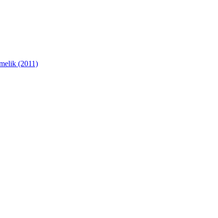
melik (2011)