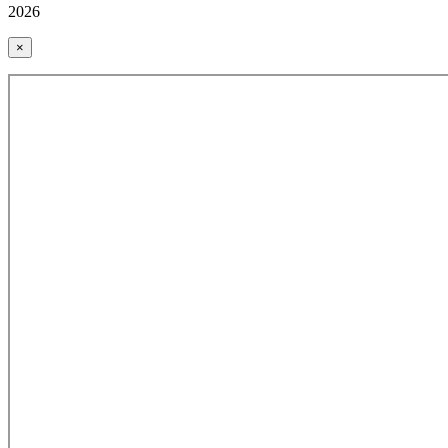
2026
×