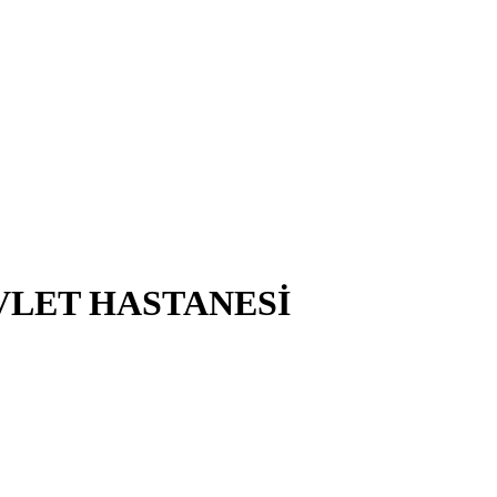
EVLET HASTANESİ