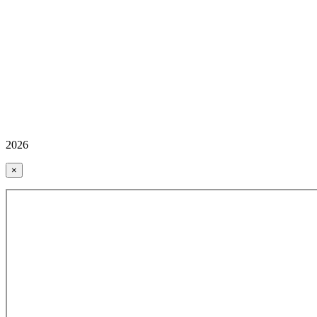
2026
×