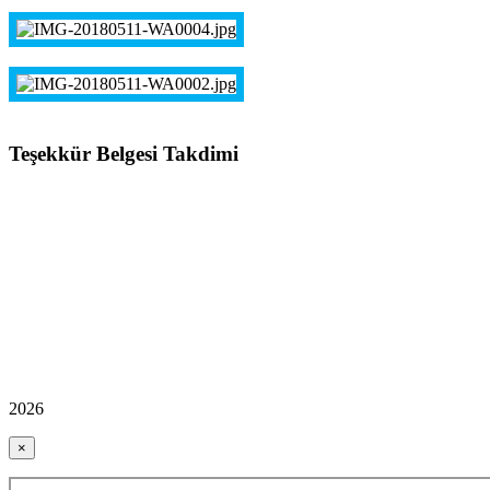
Teşekkür Belgesi Takdimi
2026
×