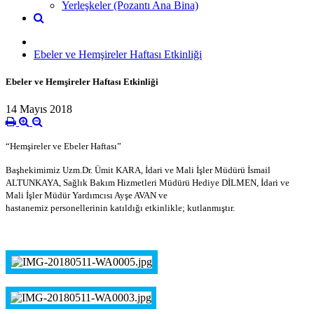
Yerleşkeler (Pozantı Ana Bina)
Ebeler ve Hemşireler Haftası Etkinliği
Ebeler ve Hemşireler Haftası Etkinliği
14 Mayıs 2018
“Hemşireler ve Ebeler Haftası”
Başhekimimiz Uzm.Dr. Ümit KARA, İdari ve Mali İşler Müdürü İsmail
ALTUNKAYA, Sağlık Bakım Hizmetleri Müdürü Hediye DİLMEN, İdari ve
Mali İşler Müdür Yardımcısı Ayşe AVAN ve
hastanemiz personellerinin katıldığı etkinlikle; kutlanmıştır.