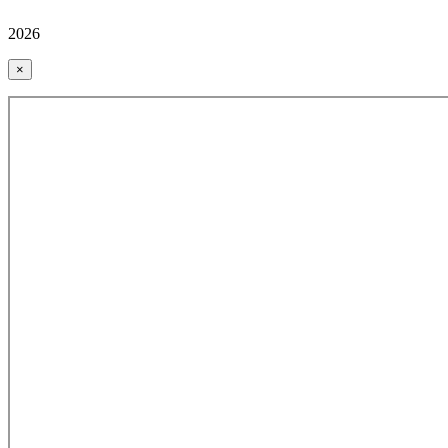
2026
×