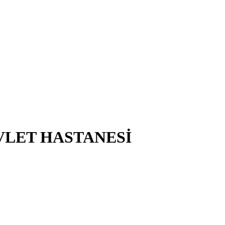
EVLET HASTANESİ