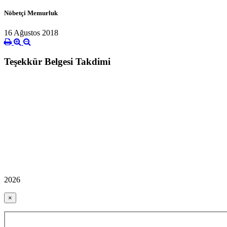
Nöbetçi Memurluk
16 Ağustos 2018
Teşekkür Belgesi Takdimi
2026
×