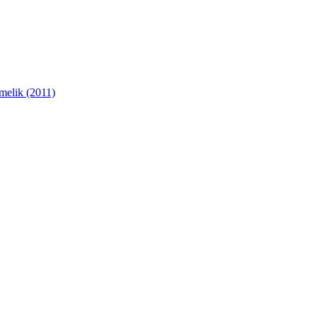
melik (2011)