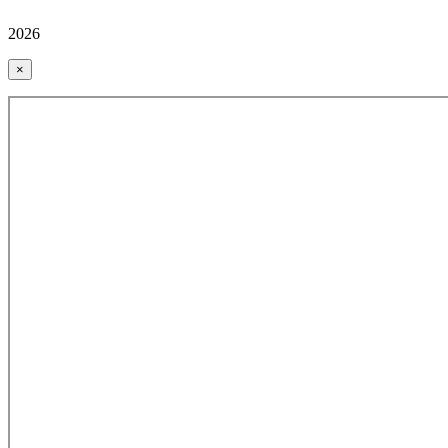
2026
×