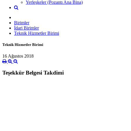
Yerleşkeler (Pozantı Ana Bina)
Birimler
İdari Birimler
Teknik Hizmetler Birimi
Teknik Hizmetler Birimi
16 Ağustos 2018
Teşekkür Belgesi Takdimi