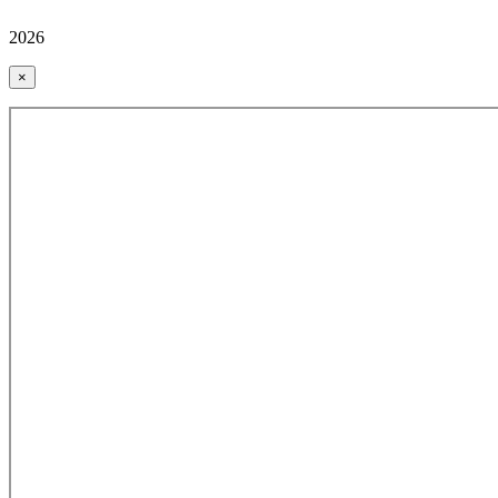
2026
×