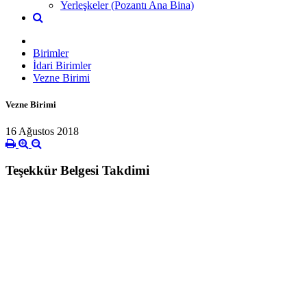
Yerleşkeler (Pozantı Ana Bina)
Birimler
İdari Birimler
Vezne Birimi
Vezne Birimi
16 Ağustos 2018
Teşekkür Belgesi Takdimi