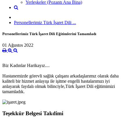
Yerleşkeler (Pozantı Ana Bina)
Personellerimiz Türk İşaret Dili ...
Personellerimiz Türk İşaret Dili Eğitimlerini Tamamladı
01 Ağustos 2022
Biz Kadınlar Harikayız....
Hastanemizde görevli sağlık çalışanı arkadaşlarımız olarak daha
kaliteli bir hizmet anlayışı ile işitme engelli hastalarımızı iyi
anlayarak faydalı olmak bilinciyle,Türk İşaret Dili eğitimimizi
tamamladık.
Teşekkür Belgesi Takdimi