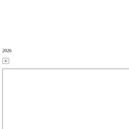
2026
×